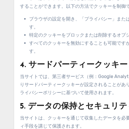
することができます。以下の方法でクッキーを制御
ブラウザの設定を開き、「プライバシー」また
す。
特定のクッキーをブロックまたは削除するオプ
すべてのクッキーを無効にすることも可能です
す。
4. サードパーティークッキ
当サイトでは、第三者サービス（例：Google Ana
りサードパーティークッキーが設定されることがあ
ライバシーポリシーに基づいて使用されます。
5. データの保持とセキュリテ
当サイトは、クッキーを通じて収集したデータを必
ィ手段を講じて保護されます。