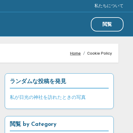
私たちについて
閲覧
Home
Cookie Policy
ランダムな投稿を発見
私が日光の神社を訪れたときの写真
閲覧 by Category